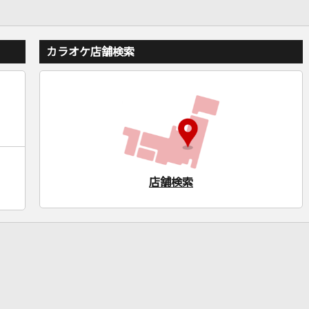
カラオケ店舗検索
店舗検索