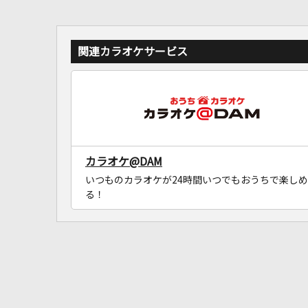
関連カラオケサービス
カラオケ@DAM
いつものカラオケが24時間いつでもおうちで楽しめ
る！