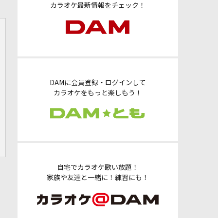
カラオケ最新情報をチェック！
DAMに会員登録・ログインして
カラオケをもっと楽しもう！
自宅でカラオケ歌い放題！
家族や友達と一緒に！練習にも！