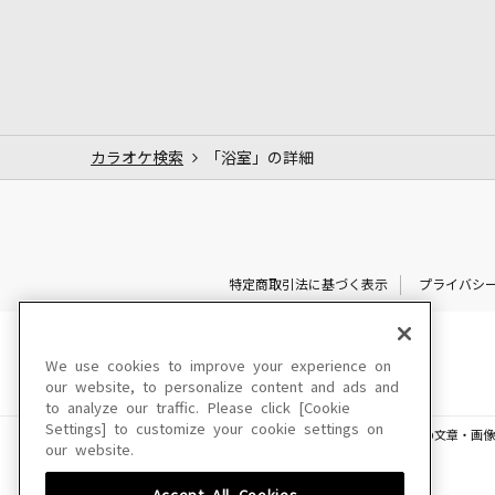
カラオケ検索
「浴室」の詳細
特定商取引法に基づく表示
プライバシ
We use cookies to improve your experience on
our website, to personalize content and ads and
to analyze our traffic. Please click [Cookie
Settings] to customize your cookie settings on
このサイトに掲載されている一切の文章・画像
our website.