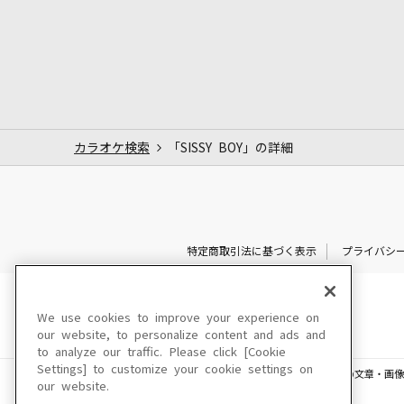
カラオケ検索
「SISSY BOY」の詳細
特定商取引法に基づく表示
プライバシ
We use cookies to improve your experience on
our website, to personalize content and ads and
to analyze our traffic. Please click [Cookie
Settings] to customize your cookie settings on
このサイトに掲載されている一切の文章・画像
our website.