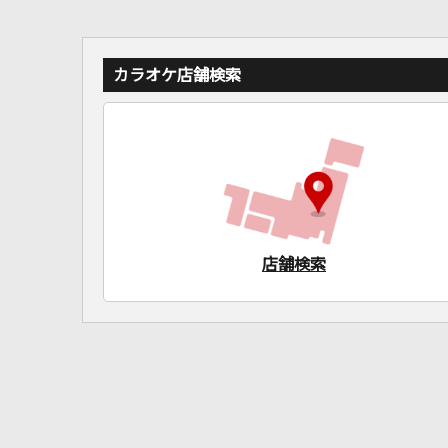
カラオケ店舗検索
店舗検索