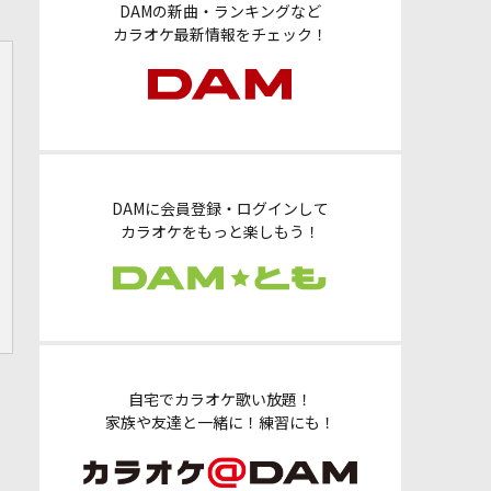
DAMの新曲・ランキングなど
カラオケ最新情報をチェック！
DAMに会員登録・ログインして
カラオケをもっと楽しもう！
自宅でカラオケ歌い放題！
家族や友達と一緒に！練習にも！