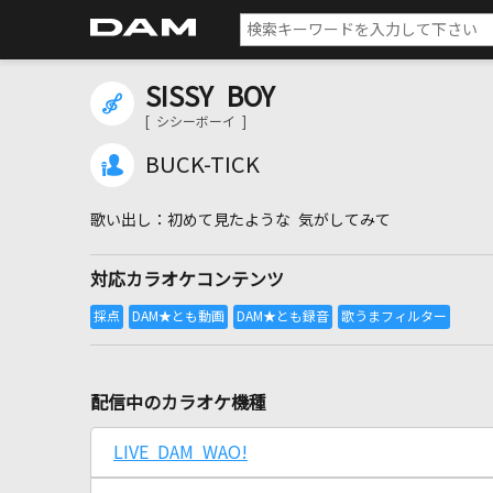
SISSY BOY
[ シシーボーイ ]
BUCK-TICK
初めて見たような 気がしてみて
対応カラオケコンテンツ
配信中のカラオケ機種
LIVE DAM WAO!