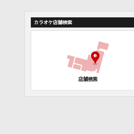
カラオケ店舗検索
店舗検索