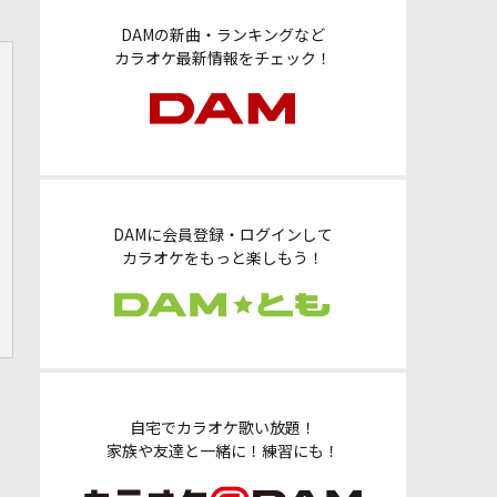
DAMの新曲・ランキングなど
カラオケ最新情報をチェック！
DAMに会員登録・ログインして
カラオケをもっと楽しもう！
自宅でカラオケ歌い放題！
家族や友達と一緒に！練習にも！