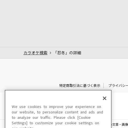
カラオケ検索
「忍冬」の詳細
特定商取引法に基づく表示
プライバシ
We use cookies to improve your experience on
our website, to personalize content and ads and
to analyze our traffic. Please click [Cookie
Settings] to customize your cookie settings on
このサイトに掲載されている一切の文章・画像