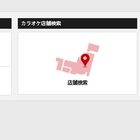
カラオケ店舗検索
店舗検索