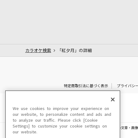
カラオケ検索
「紅夕月」の詳細
特定商取引法に基づく表示
プライバシ
We use cookies to improve your experience on
our website, to personalize content and ads and
to analyze our traffic. Please click [Cookie
Settings] to customize your cookie settings on
このサイトに掲載されている一切の文章・画像
our website.