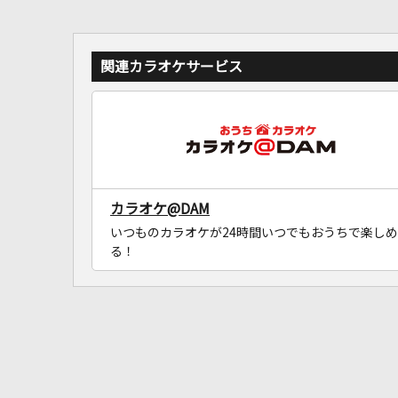
関連カラオケサービス
カラオケ@DAM
いつものカラオケが24時間いつでもおうちで楽しめ
る！