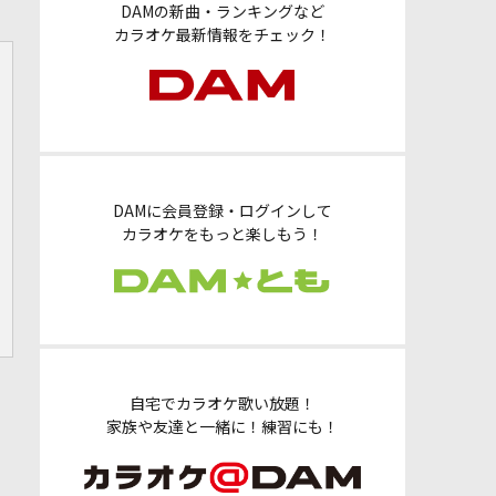
DAMの新曲・ランキングなど
カラオケ最新情報をチェック！
DAMに会員登録・ログインして
カラオケをもっと楽しもう！
自宅でカラオケ歌い放題！
家族や友達と一緒に！練習にも！