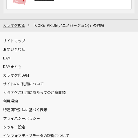
カラオケ検索
「CORE PRIDE(アニメバージョン)」の詳細
サイトマップ
お問い合わせ
DAM
DAM★とも
カラオケ＠DAM
サイトのご利用について
カラオケご利用にあたっての注意事項
利用規約
特定商取引法に基づく表示
プライバシーポリシー
クッキー設定
インフォマティブデータの取得について