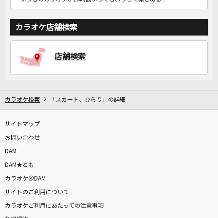
カラオケ店舗検索
店舗検索
カラオケ検索
「スカート、ひらり」の詳細
サイトマップ
お問い合わせ
DAM
DAM★とも
カラオケ＠DAM
サイトのご利用について
カラオケご利用にあたっての注意事項