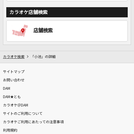
カラオケ店舗検索
店舗検索
カラオケ検索
「小池」の詳細
サイトマップ
お問い合わせ
DAM
DAM★とも
カラオケ＠DAM
サイトのご利用について
カラオケご利用にあたっての注意事項
利用規約