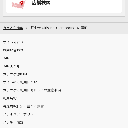
店舗検索
カラオケ検索
「[生音]Girls Be Glamorous」の詳細
サイトマップ
お問い合わせ
DAM
DAM★とも
カラオケ＠DAM
サイトのご利用について
カラオケご利用にあたっての注意事項
利用規約
特定商取引法に基づく表示
プライバシーポリシー
クッキー設定