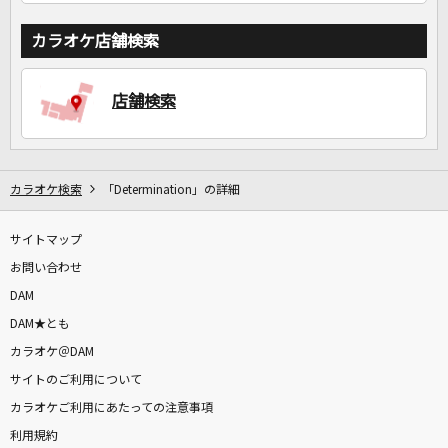
カラオケ店舗検索
店舗検索
カラオケ検索
「Determination」の詳細
サイトマップ
お問い合わせ
DAM
DAM★とも
カラオケ＠DAM
サイトのご利用について
カラオケご利用にあたっての注意事項
利用規約