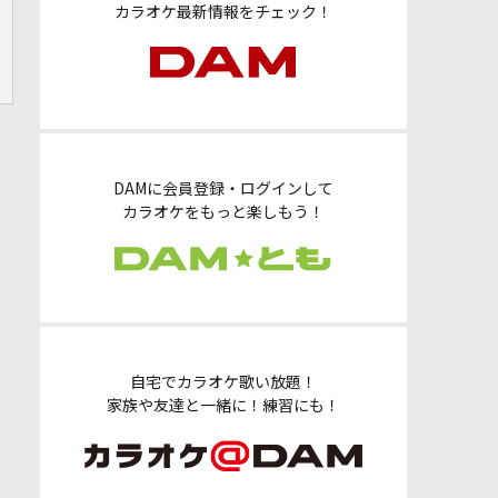
カラオケ最新情報をチェック！
DAMに会員登録・ログインして
カラオケをもっと楽しもう！
自宅でカラオケ歌い放題！
家族や友達と一緒に！練習にも！