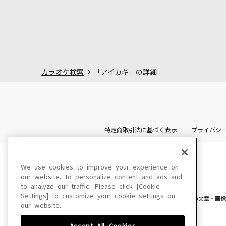
カラオケ検索
「アイカギ」の詳細
特定商取引法に基づく表示
プライバシ
We use cookies to improve your experience on
our website, to personalize content and ads and
to analyze our traffic. Please click [Cookie
Settings] to customize your cookie settings on
このサイトに掲載されている一切の文章・画像
our website.