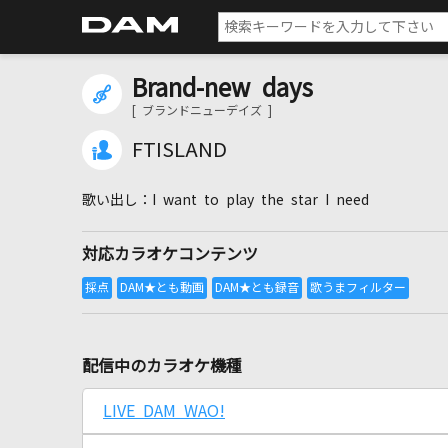
Brand-new days
[ ブランドニューデイズ ]
FTISLAND
I want to play the star I need
対応カラオケコンテンツ
配信中のカラオケ機種
LIVE DAM WAO!