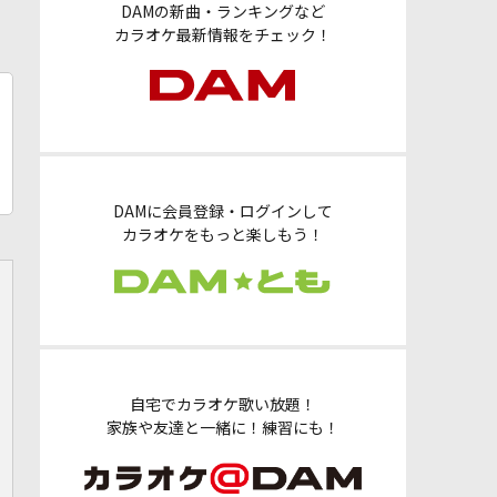
DAMの新曲・ランキングなど
カラオケ最新情報をチェック！
DAMに会員登録・ログインして
カラオケをもっと楽しもう！
自宅でカラオケ歌い放題！
家族や友達と一緒に！練習にも！