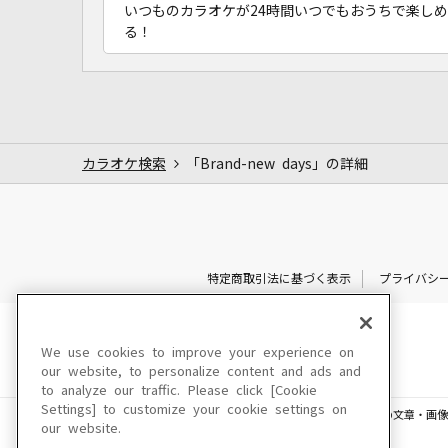
いつものカラオケが24時間いつでもおうちで楽しめ
る！
カラオケ検索
「Brand-new days」の詳細
特定商取引法に基づく表示
プライバシ
We use cookies to improve your experience on
our website, to personalize content and ads and
to analyze our traffic. Please click [Cookie
Settings] to customize your cookie settings on
このサイトに掲載されている一切の文章・画像
our website.