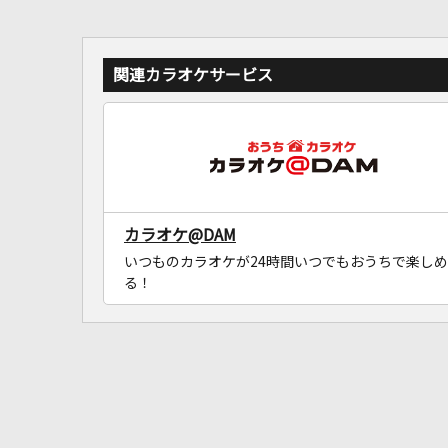
関連カラオケサービス
カラオケ@DAM
いつものカラオケが24時間いつでもおうちで楽しめ
る！