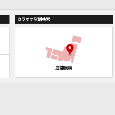
カラオケ店舗検索
店舗検索