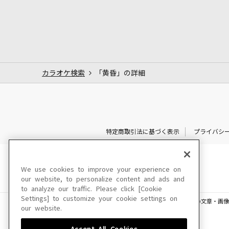
カラオケ検索
「黄昏」の詳細
特定商取引法に基づく表示
プライバシ
We use cookies to improve your experience on
our website, to personalize content and ads and
to analyze our traffic. Please click [Cookie
Settings] to customize your cookie settings on
このサイトに掲載されている一切の文章・画像
our website.