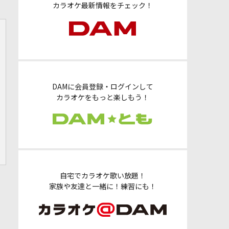
カラオケ最新情報をチェック！
DAMに会員登録・ログインして
カラオケをもっと楽しもう！
自宅でカラオケ歌い放題！
家族や友達と一緒に！練習にも！