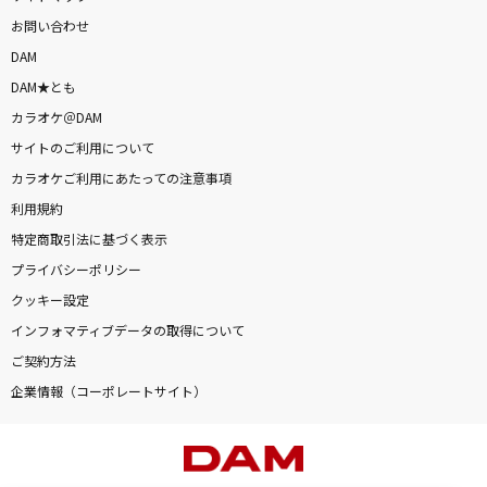
お問い合わせ
DAM
DAM★とも
カラオケ＠DAM
サイトのご利用について
カラオケご利用にあたっての注意事項
利用規約
特定商取引法に基づく表示
プライバシーポリシー
クッキー設定
インフォマティブデータの取得について
ご契約方法
企業情報（コーポレートサイト）