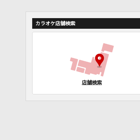
カラオケ店舗検索
店舗検索