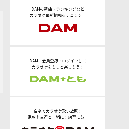
DAMの新曲・ランキングなど
カラオケ最新情報をチェック！
DAMに会員登録・ログインして
カラオケをもっと楽しもう！
自宅でカラオケ歌い放題！
家族や友達と一緒に！練習にも！