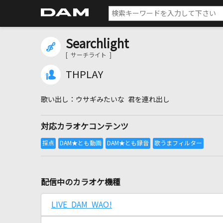
Searchlight
[ サーチライト ]
THPLAY
ウサギみたいな 君を連れ出し
対応カラオケコンテンツ
配信中のカラオケ機種
LIVE DAM WAO!