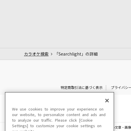
カラオケ検索
「Searchlight」の詳細
特定商取引法に基づく表示
プライバシ
We use cookies to improve your experience on
our website, to personalize content and ads and
to analyze our traffic. Please click [Cookie
Settings] to customize your cookie settings on
このサイトに掲載されている一切の文章・画像