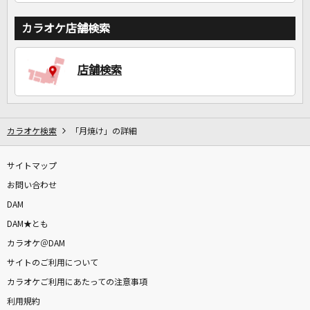
カラオケ店舗検索
店舗検索
カラオケ検索
「月焼け」の詳細
サイトマップ
お問い合わせ
DAM
DAM★とも
カラオケ＠DAM
サイトのご利用について
カラオケご利用にあたっての注意事項
利用規約