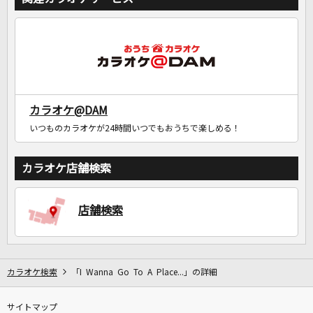
カラオケ@DAM
いつものカラオケが24時間いつでもおうちで楽しめる！
カラオケ店舗検索
店舗検索
カラオケ検索
「I Wanna Go To A Place...」の詳細
サイトマップ