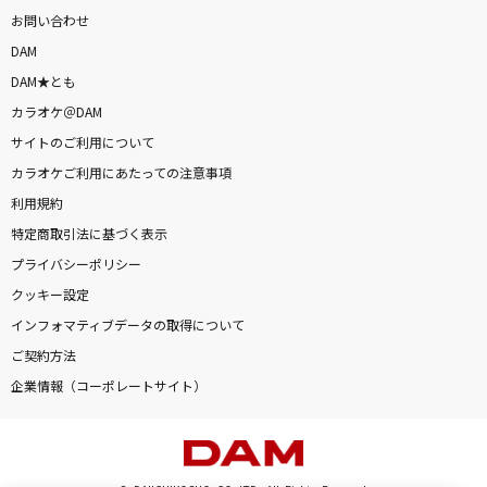
お問い合わせ
DAM
DAM★とも
カラオケ＠DAM
サイトのご利用について
カラオケご利用にあたっての注意事項
利用規約
特定商取引法に基づく表示
プライバシーポリシー
クッキー設定
インフォマティブデータの取得について
ご契約方法
企業情報（コーポレートサイト）