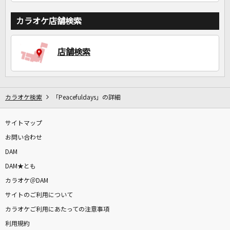
カラオケ店舗検索
店舗検索
カラオケ検索
「Peacefuldays」の詳細
サイトマップ
お問い合わせ
DAM
DAM★とも
カラオケ＠DAM
サイトのご利用について
カラオケご利用にあたっての注意事項
利用規約