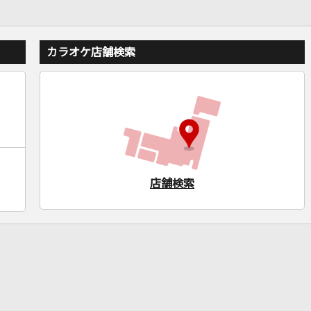
カラオケ店舗検索
店舗検索