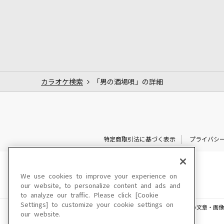
カラオケ検索
「男の酒場唄」の詳細
特定商取引法に基づく表示
プライバシ
We use cookies to improve your experience on
our website, to personalize content and ads and
to analyze our traffic. Please click [Cookie
Settings] to customize your cookie settings on
このサイトに掲載されている一切の文章・画像
our website.