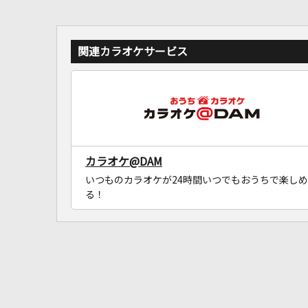
関連カラオケサービス
カラオケ@DAM
いつものカラオケが24時間いつでもおうちで楽しめ
る！