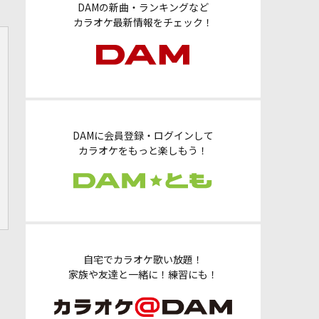
DAMの新曲・ランキングなど
カラオケ最新情報をチェック！
DAMに会員登録・ログインして
カラオケをもっと楽しもう！
自宅でカラオケ歌い放題！
家族や友達と一緒に！練習にも！