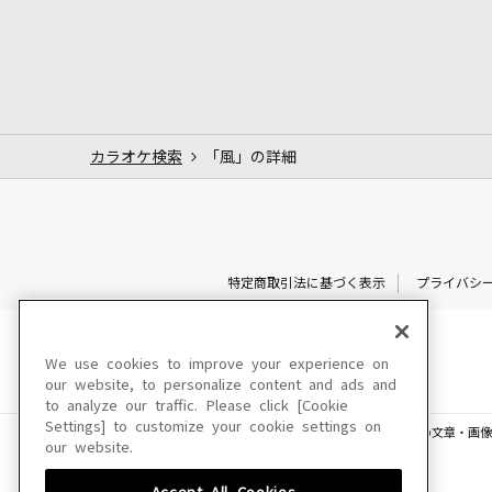
カラオケ検索
「風」の詳細
特定商取引法に基づく表示
プライバシ
We use cookies to improve your experience on
our website, to personalize content and ads and
to analyze our traffic. Please click [Cookie
Settings] to customize your cookie settings on
このサイトに掲載されている一切の文章・画像
our website.