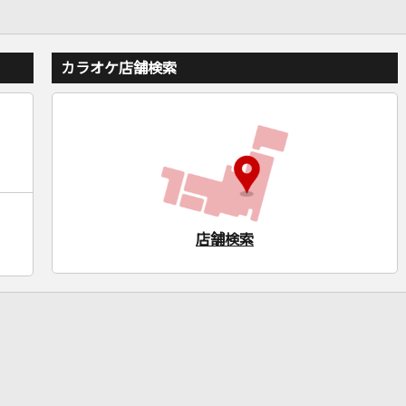
カラオケ店舗検索
店舗検索