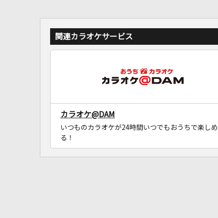
関連カラオケサービス
カラオケ@DAM
いつものカラオケが24時間いつでもおうちで楽しめ
る！