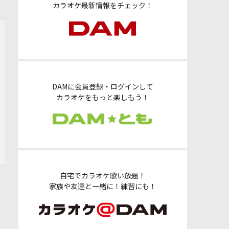
カラオケ最新情報をチェック！
DAMに会員登録・ログインして
カラオケをもっと楽しもう！
自宅でカラオケ歌い放題！
家族や友達と一緒に！練習にも！