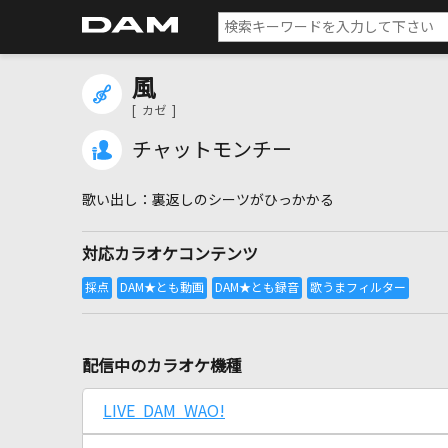
風
[ カゼ ]
チャットモンチー
裏返しのシーツがひっかかる
対応カラオケコンテンツ
配信中のカラオケ機種
LIVE DAM WAO!