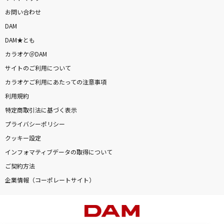
お問い合わせ
DAM
DAM★とも
カラオケ＠DAM
サイトのご利用について
カラオケご利用にあたっての注意事項
利用規約
特定商取引法に基づく表示
プライバシーポリシー
クッキー設定
インフォマティブデータの取得について
ご契約方法
企業情報（コーポレートサイト）