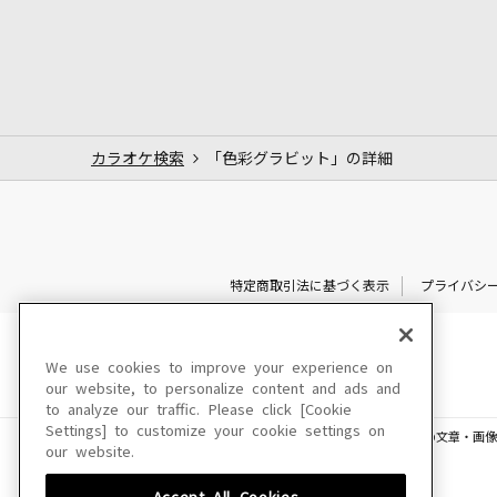
カラオケ検索
「色彩グラビット」の詳細
特定商取引法に基づく表示
プライバシ
We use cookies to improve your experience on
our website, to personalize content and ads and
to analyze our traffic. Please click [Cookie
Settings] to customize your cookie settings on
このサイトに掲載されている一切の文章・画像
our website.