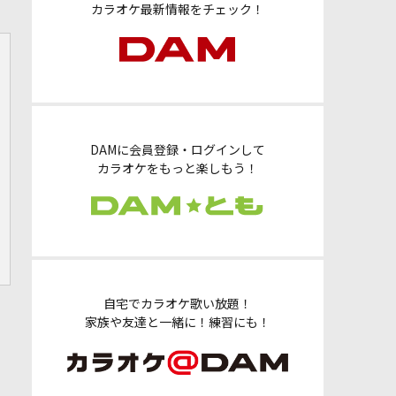
カラオケ最新情報をチェック！
DAMに会員登録・ログインして
カラオケをもっと楽しもう！
自宅でカラオケ歌い放題！
家族や友達と一緒に！練習にも！