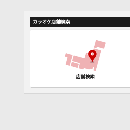
カラオケ店舗検索
店舗検索