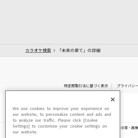
カラオケ検索
「未来の果て」の詳細
特定商取引法に基づく表示
プライバシ
We use cookies to improve your experience on
our website, to personalize content and ads and
to analyze our traffic. Please click [Cookie
Settings] to customize your cookie settings on
このサイトに掲載されている一切の文章・画像
our website.