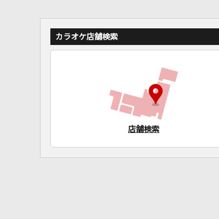
カラオケ店舗検索
店舗検索