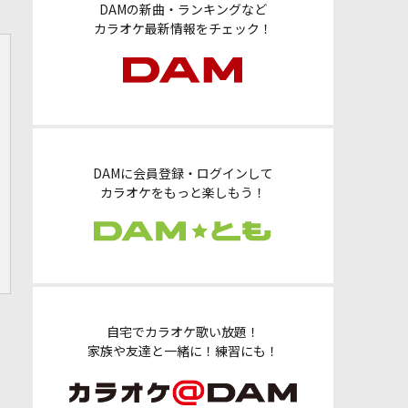
DAMの新曲・ランキングなど
カラオケ最新情報をチェック！
DAMに会員登録・ログインして
カラオケをもっと楽しもう！
自宅でカラオケ歌い放題！
家族や友達と一緒に！練習にも！