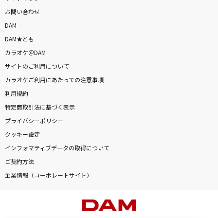
お問い合わせ
DAM
DAM★とも
カラオケ＠DAM
サイトのご利用について
カラオケご利用にあたっての注意事項
利用規約
特定商取引法に基づく表示
プライバシーポリシー
クッキー設定
インフォマティブデータの取得について
ご契約方法
企業情報（コーポレートサイト）