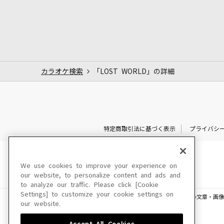
カラオケ検索
「LOST WORLD」の詳細
特定商取引法に基づく表示
プライバシ
We use cookies to improve your experience on
our website, to personalize content and ads and
to analyze our traffic. Please click [Cookie
Settings] to customize your cookie settings on
このサイトに掲載されている一切の文章・画像
our website.