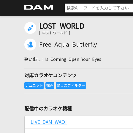
LOST WORLD
[ ロストワールド ]
Free Aqua Butterfly
Is Coming Open Your Eyes
対応カラオケコンテンツ
配信中のカラオケ機種
LIVE DAM WAO!