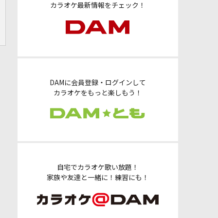
カラオケ最新情報をチェック！
DAMに会員登録・ログインして
カラオケをもっと楽しもう！
自宅でカラオケ歌い放題！
家族や友達と一緒に！練習にも！