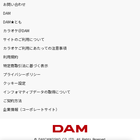
お問い合わせ
DAM
DAM★とも
カラオケ＠DAM
サイトのご利用について
カラオケご利用にあたっての注意事項
利用規約
特定商取引法に基づく表示
プライバシーポリシー
クッキー設定
インフォマティブデータの取得について
ご契約方法
企業情報（コーポレートサイト）
© DAIICHIKOSHO CO.,LTD. All Rights Reserved.