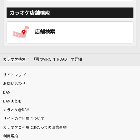
カラオケ店舗検索
店舗検索
カラオケ検索
「雪のVIRGIN ROAD」の詳細
サイトマップ
お問い合わせ
DAM
DAM★とも
カラオケ＠DAM
サイトのご利用について
カラオケご利用にあたっての注意事項
利用規約