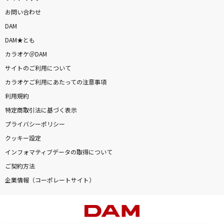
お問い合わせ
DAM
DAM★とも
カラオケ＠DAM
サイトのご利用について
カラオケご利用にあたっての注意事項
利用規約
特定商取引法に基づく表示
プライバシーポリシー
クッキー設定
インフォマティブデータの取得について
ご契約方法
企業情報（コーポレートサイト）