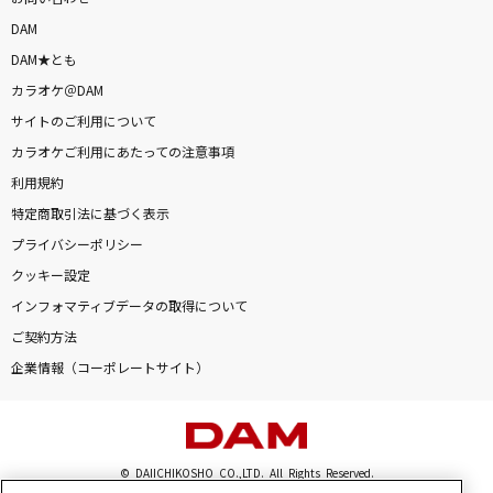
DAM
DAM★とも
カラオケ＠DAM
サイトのご利用について
カラオケご利用にあたっての注意事項
利用規約
特定商取引法に基づく表示
プライバシーポリシー
クッキー設定
インフォマティブデータの取得について
ご契約方法
企業情報（コーポレートサイト）
© DAIICHIKOSHO CO.,LTD. All Rights Reserved.