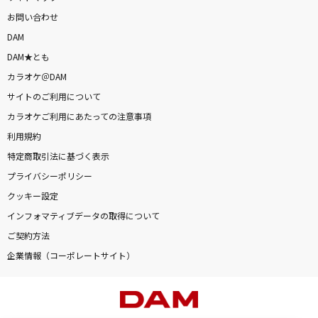
お問い合わせ
DAM
DAM★とも
カラオケ＠DAM
サイトのご利用について
カラオケご利用にあたっての注意事項
利用規約
特定商取引法に基づく表示
プライバシーポリシー
クッキー設定
インフォマティブデータの取得について
ご契約方法
企業情報（コーポレートサイト）