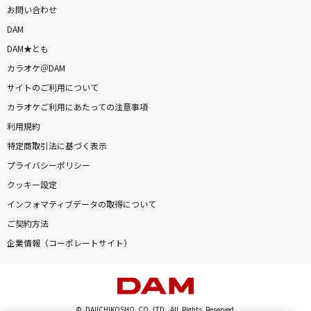
お問い合わせ
DAM
DAM★とも
カラオケ＠DAM
サイトのご利用について
カラオケご利用にあたっての注意事項
利用規約
特定商取引法に基づく表示
プライバシーポリシー
クッキー設定
インフォマティブデータの取得について
ご契約方法
企業情報（コーポレートサイト）
© DAIICHIKOSHO CO.,LTD. All Rights Reserved.