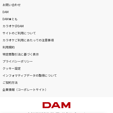
お問い合わせ
DAM
DAM★とも
カラオケ＠DAM
サイトのご利用について
カラオケご利用にあたっての注意事項
利用規約
特定商取引法に基づく表示
プライバシーポリシー
クッキー設定
インフォマティブデータの取得について
ご契約方法
企業情報（コーポレートサイト）