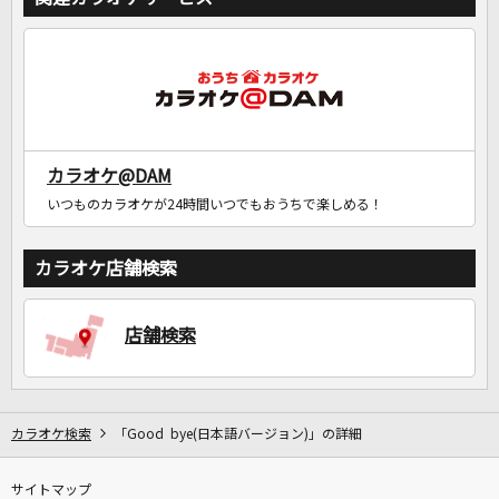
DAMに会員登録・ログインして
カラオケをもっと楽しもう！
カラオケ@DAM
自宅でカラオケ歌い放題！
いつものカラオケが24時間いつでもおうちで楽しめる！
家族や友達と一緒に！練習にも！
カラオケ店舗検索
店舗検索
カラオケ検索
「Good bye(日本語バージョン)」の詳細
サイトマップ