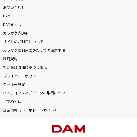
お問い合わせ
DAM
DAM★とも
カラオケ＠DAM
サイトのご利用について
カラオケご利用にあたっての注意事項
利用規約
特定商取引法に基づく表示
プライバシーポリシー
クッキー設定
インフォマティブデータの取得について
ご契約方法
企業情報（コーポレートサイト）