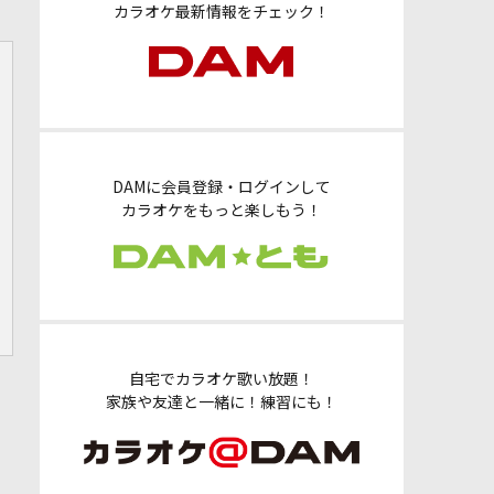
カラオケ最新情報をチェック！
DAMに会員登録・ログインして
カラオケをもっと楽しもう！
自宅でカラオケ歌い放題！
家族や友達と一緒に！練習にも！