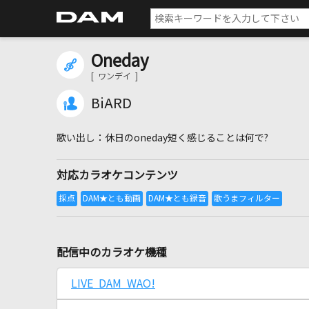
Oneday
[ ワンデイ ]
BiARD
休日のoneday短く感じることは何で?
対応カラオケコンテンツ
配信中のカラオケ機種
LIVE DAM WAO!