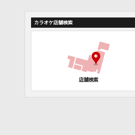
カラオケ店舗検索
店舗検索