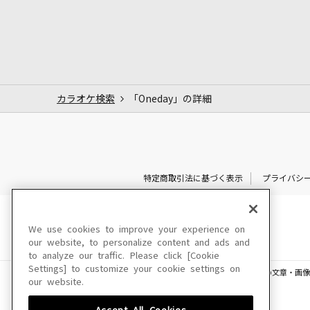
カラオケ検索
「Oneday」の詳細
特定商取引法に基づく表示
プライバシ
We use cookies to improve your experience on
our website, to personalize content and ads and
to analyze our traffic. Please click [Cookie
Settings] to customize your cookie settings on
このサイトに掲載されている一切の文章・画像
our website.