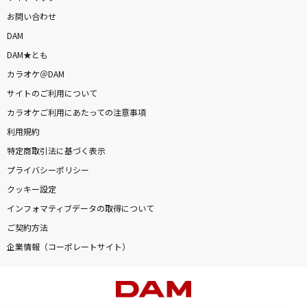
お問い合わせ
DAM
DAM★とも
カラオケ＠DAM
サイトのご利用について
カラオケご利用にあたっての注意事項
利用規約
特定商取引法に基づく表示
プライバシーポリシー
クッキー設定
インフォマティブデータの取得について
ご契約方法
企業情報（コーポレートサイト）