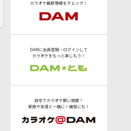
カラオケ最新情報をチェック！
DAMに会員登録・ログインして
カラオケをもっと楽しもう！
自宅でカラオケ歌い放題！
家族や友達と一緒に！練習にも！