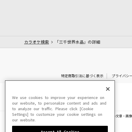
カラオケ検索
「三千世界水晶」の詳細
特定商取引法に基づく表示
プライバシ
We use cookies to improve your experience on
our website, to personalize content and ads and
to analyze our traffic. Please click [Cookie
Settings] to customize your cookie settings on
このサイトに掲載されている一切の文章・画像
our website.