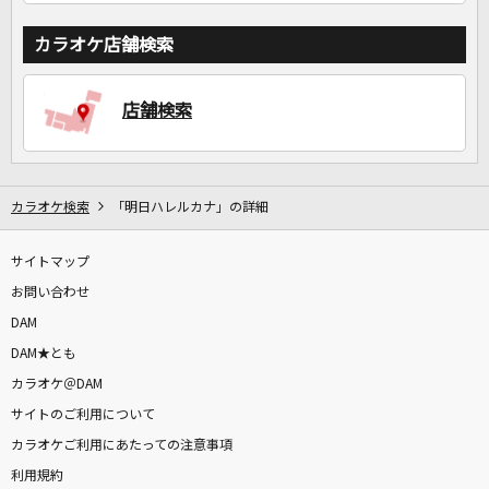
カラオケ店舗検索
店舗検索
カラオケ検索
「明日ハレルカナ」の詳細
サイトマップ
お問い合わせ
DAM
DAM★とも
カラオケ＠DAM
サイトのご利用について
カラオケご利用にあたっての注意事項
利用規約