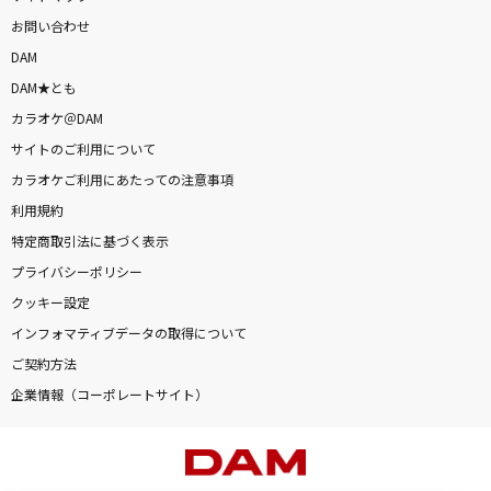
お問い合わせ
DAM
DAM★とも
カラオケ＠DAM
サイトのご利用について
カラオケご利用にあたっての注意事項
利用規約
特定商取引法に基づく表示
プライバシーポリシー
クッキー設定
インフォマティブデータの取得について
ご契約方法
企業情報（コーポレートサイト）