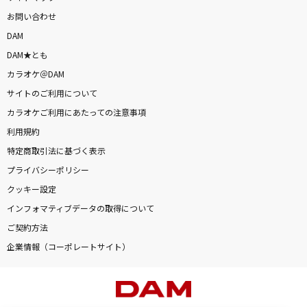
お問い合わせ
DAM
DAM★とも
カラオケ＠DAM
サイトのご利用について
カラオケご利用にあたっての注意事項
利用規約
特定商取引法に基づく表示
プライバシーポリシー
クッキー設定
インフォマティブデータの取得について
ご契約方法
企業情報（コーポレートサイト）