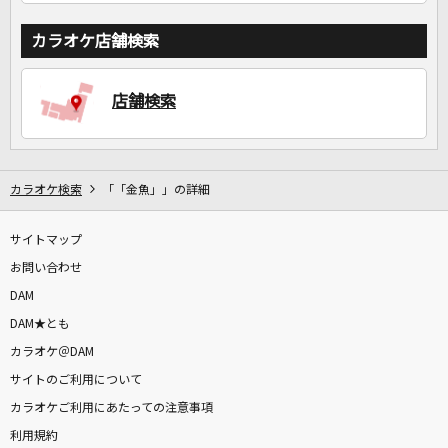
カラオケ店舗検索
店舗検索
カラオケ検索
「「金魚」」の詳細
サイトマップ
お問い合わせ
DAM
DAM★とも
カラオケ＠DAM
サイトのご利用について
カラオケご利用にあたっての注意事項
利用規約