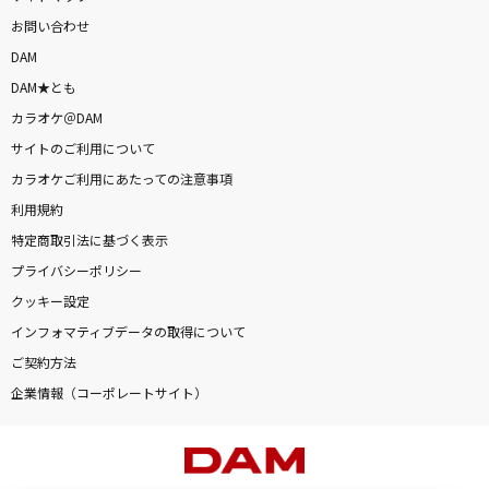
お問い合わせ
DAM
DAM★とも
カラオケ＠DAM
サイトのご利用について
カラオケご利用にあたっての注意事項
利用規約
特定商取引法に基づく表示
プライバシーポリシー
クッキー設定
インフォマティブデータの取得について
ご契約方法
企業情報（コーポレートサイト）