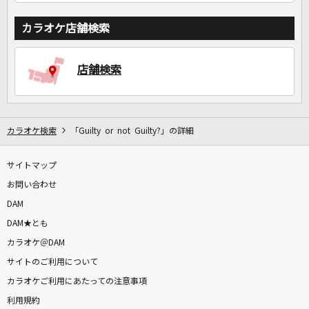
カラオケ店舗検索
店舗検索
カラオケ検索
「Guilty or not Guilty?」の詳細
サイトマップ
お問い合わせ
DAM
DAM★とも
カラオケ＠DAM
サイトのご利用について
カラオケご利用にあたっての注意事項
利用規約