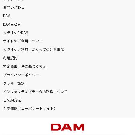
お問い合わせ
DAM
DAM★とも
カラオケ＠DAM
サイトのご利用について
カラオケご利用にあたっての注意事項
利用規約
特定商取引法に基づく表示
プライバシーポリシー
クッキー設定
インフォマティブデータの取得について
ご契約方法
企業情報（コーポレートサイト）