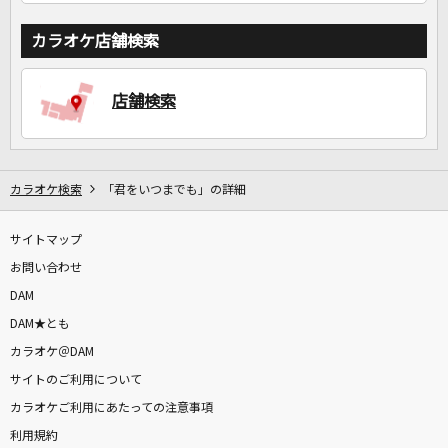
カラオケ店舗検索
店舗検索
カラオケ検索
「君をいつまでも」の詳細
サイトマップ
お問い合わせ
DAM
DAM★とも
カラオケ＠DAM
サイトのご利用について
カラオケご利用にあたっての注意事項
利用規約