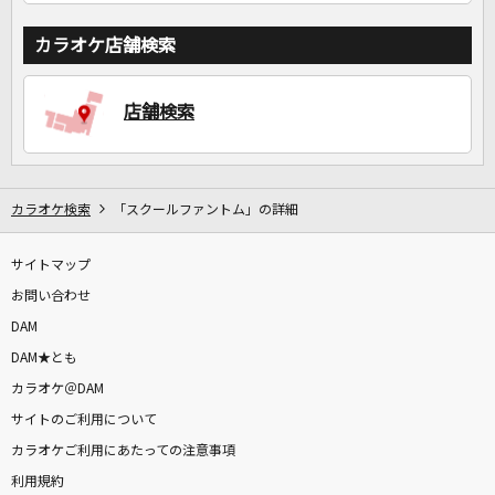
カラオケ店舗検索
店舗検索
カラオケ検索
「スクールファントム」の詳細
サイトマップ
お問い合わせ
DAM
DAM★とも
カラオケ＠DAM
サイトのご利用について
カラオケご利用にあたっての注意事項
利用規約