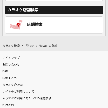
カラオケ店舗検索
店舗検索
カラオケ検索
「Rock a Nova」の詳細
サイトマップ
お問い合わせ
DAM
DAM★とも
カラオケ＠DAM
サイトのご利用について
カラオケご利用にあたっての注意事項
利用規約