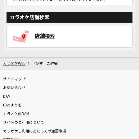
カラオケ店舗検索
店舗検索
カラオケ検索
「愛す」の詳細
サイトマップ
お問い合わせ
DAM
DAM★とも
カラオケ＠DAM
サイトのご利用について
カラオケご利用にあたっての注意事項