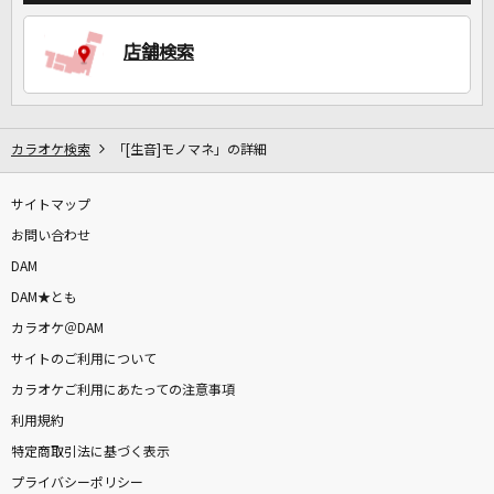
店舗検索
カラオケ検索
「[生音]モノマネ」の詳細
サイトマップ
お問い合わせ
DAM
DAM★とも
カラオケ＠DAM
サイトのご利用について
カラオケご利用にあたっての注意事項
利用規約
特定商取引法に基づく表示
プライバシーポリシー