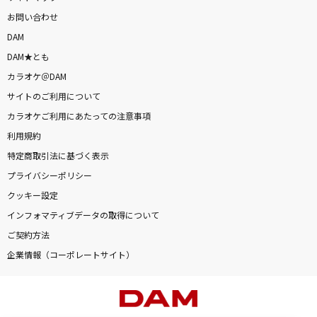
お問い合わせ
DAM
DAM★とも
カラオケ＠DAM
サイトのご利用について
カラオケご利用にあたっての注意事項
利用規約
特定商取引法に基づく表示
プライバシーポリシー
クッキー設定
インフォマティブデータの取得について
ご契約方法
企業情報（コーポレートサイト）