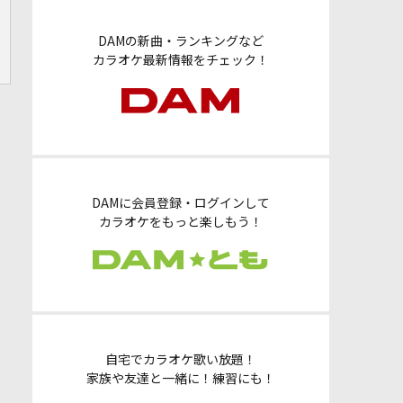
DAMの新曲・ランキングなど
カラオケ最新情報をチェック！
DAMに会員登録・ログインして
カラオケをもっと楽しもう！
自宅でカラオケ歌い放題！
家族や友達と一緒に！練習にも！