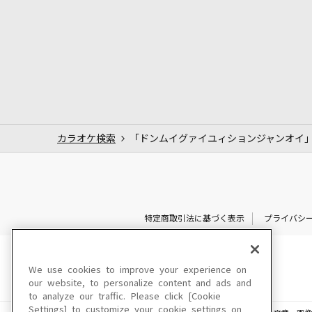
カラオケ検索
「ドンムイグァイユィションジャンオイ
特定商取引法に基づく表示
プライバシ
We use cookies to improve your experience on
our website, to personalize content and ads and
to analyze our traffic. Please click [Cookie
Settings] to customize your cookie settings on