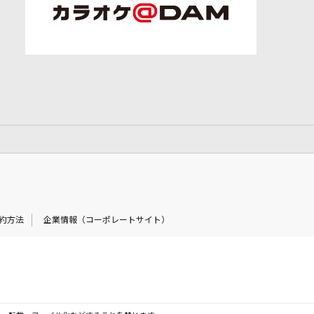
約方法
企業情報（コーポレートサイト）