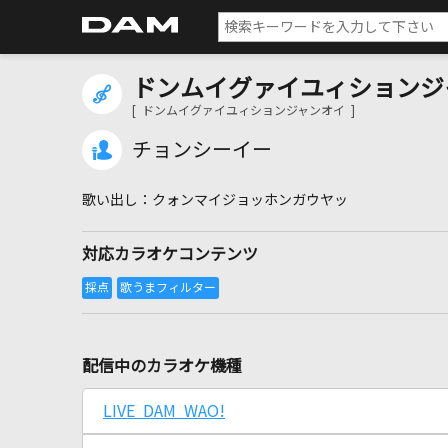
ドンムイグァイユィションジ
[ ドンムイグァイユィションジャンオイ ]
チョンシーイー
クォンマイジョッホンガウヤッ
対応カラオケコンテンツ
配信中のカラオケ機種
LIVE DAM WAO!