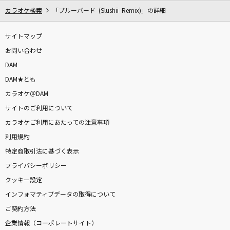
カラオケ検索
「ブルーバード (Slushii Remix)」の詳細
サイトマップ
お問い合わせ
DAM
DAM★とも
カラオケ＠DAM
サイトのご利用について
カラオケご利用にあたっての注意事項
利用規約
特定商取引法に基づく表示
プライバシーポリシー
クッキー設定
インフォマティブデータの取得について
ご契約方法
企業情報（コーポレートサイト）