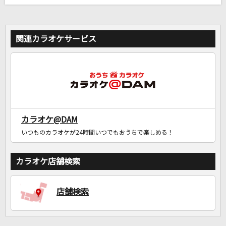
関連カラオケサービス
カラオケ@DAM
いつものカラオケが24時間いつでもおうちで楽しめる！
カラオケ店舗検索
店舗検索